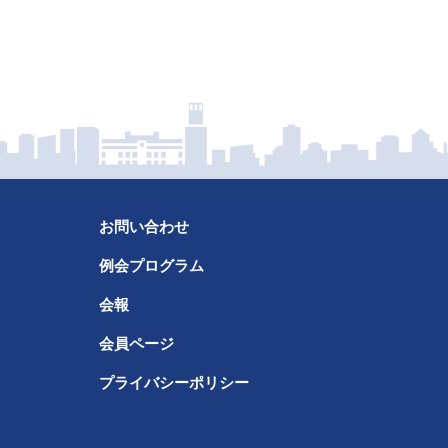
お問い合わせ
例会プログラム
会報
会員ページ
プライバシーポリシー