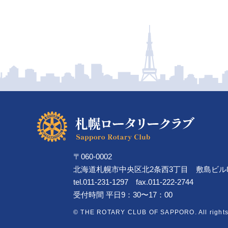
〒060-0002
北海道札幌市中央区北2条西3丁目
敷島ビル
tel.011-231-1297 fax.011-222-2744
受付時間 平日9：30〜17：00
© THE ROTARY CLUB OF SAPPORO. All rights