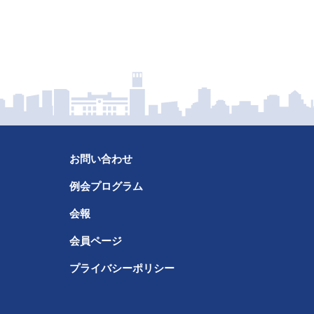
お問い合わせ
例会プログラム
会報
会員ページ
プライバシーポリシー