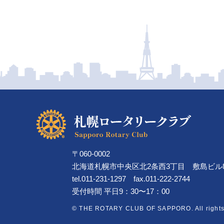
〒060-0002
北海道札幌市中央区北2条西3丁目
敷島ビル
tel.011-231-1297 fax.011-222-2744
受付時間 平日9：30〜17：00
© THE ROTARY CLUB OF SAPPORO. All rights