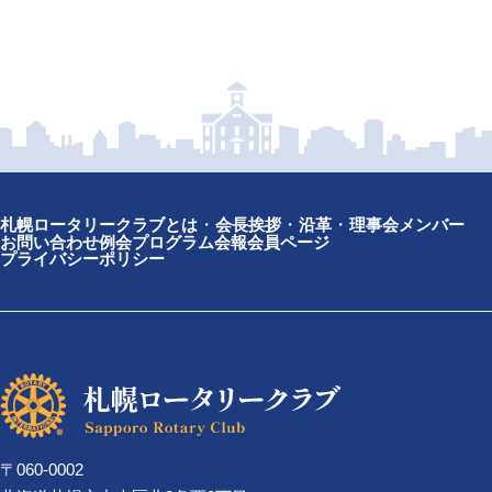
札幌ロータリークラブとは
会長挨拶
沿革
理事会メンバー
お問い合わせ
例会プログラム
会報
会員ページ
プライバシーポリシー
〒060-0002