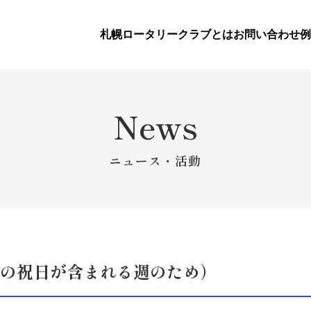
札幌ロータリークラブとは
お問い合わせ
例
News
ニュース・活動
の祝日が含まれる週のため）