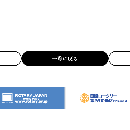
一覧に戻る