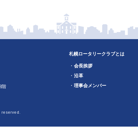
札幌ロータリークラブとは
会長挨拶
沿革
理事会メンバー
8階
 reserved.