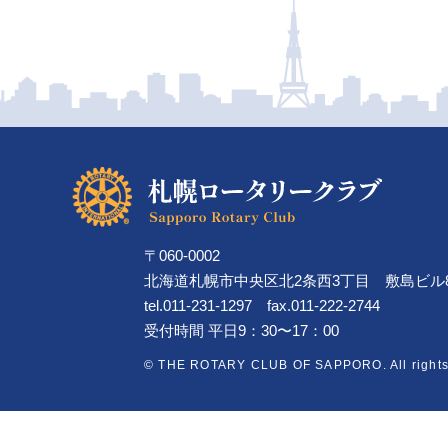
〒060-0002
北海道札幌市中央区北2条西3丁目
敷島ビル
tel.011-231-1297 fax.011-222-2744
受付時間 平日9：30〜17：00
© THE ROTARY CLUB OF SAPPORO. All rights