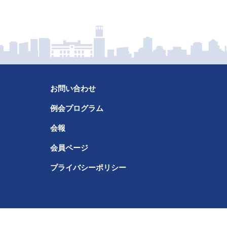
お問い合わせ
例会プログラム
会報
会員ページ
プライバシーポリシー