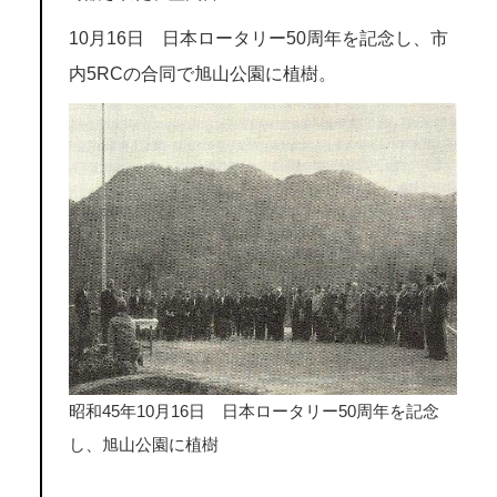
10月16日 日本ロータリー50周年を記念し、市
内5RCの合同で旭山公園に植樹。
昭和45年10月16日 日本ロータリー50周年を記念
し、旭山公園に植樹