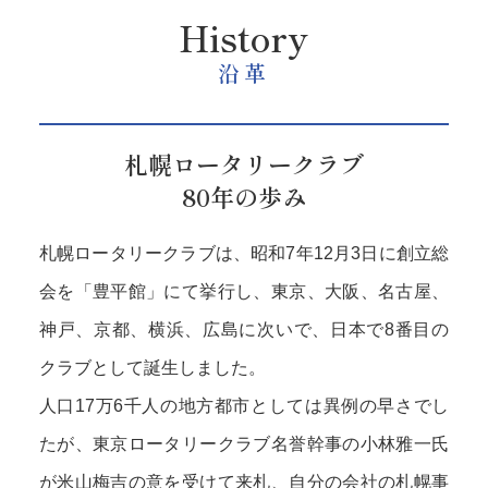
History
沿革
札幌ロータリークラブ
80年の歩み
札幌ロータリークラブは、昭和7年12月3日に創立総
会を「豊平館」にて挙行し、東京、大阪、名古屋、
神戸、京都、横浜、広島に次いで、日本で8番目の
クラブとして誕生しました。
人口17万6千人の地方都市としては異例の早さでし
たが、東京ロータリークラブ名誉幹事の小林雅一氏
が米山梅吉の意を受けて来札、自分の会社の札幌事