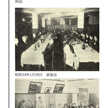
例会
昭和24年1月26日 家族会